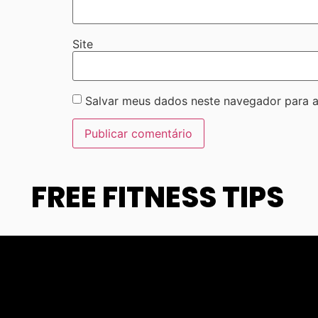
Site
Salvar meus dados neste navegador para a
FREE FITNESS TIPS