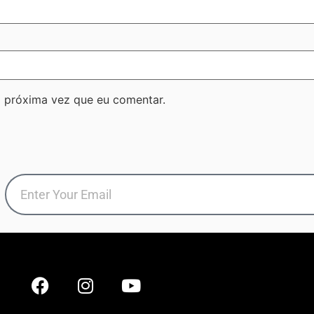
 próxima vez que eu comentar.